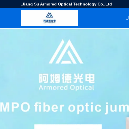
Jiang Su Armored Optical Technology Co.,Ltd.
ل