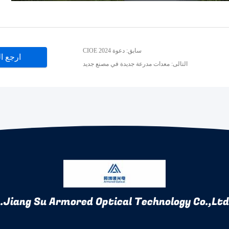
سابق: دعوة CIOE 2024
ارجع ا
التالى: معدات مدرعة جديدة في مصنع جديد
Jiang Su Armored Optical Technology Co.,Ltd.